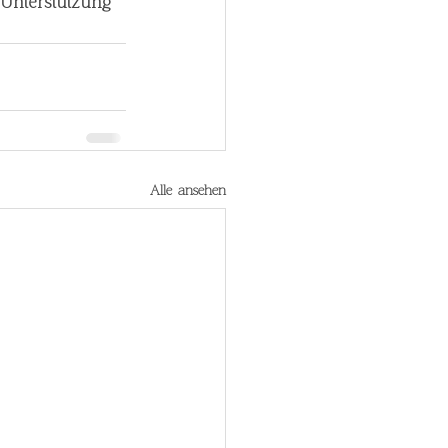
 Unterstützung 
Alle ansehen