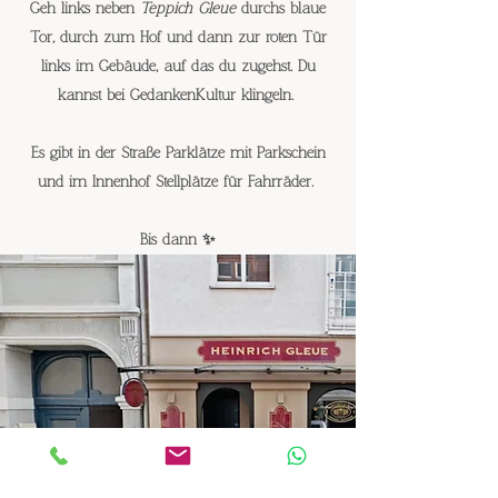
Geh links neben
Teppich Gleue
durchs blaue
Tor, durch zum Hof und dann zur roten Tür
links im Gebäude, auf das du zugehst. Du
kannst bei GedankenKultur klingeln.
Es gibt in der Straße Parklätze mit Parkschein
und im Innenhof Stellplätze für Fahrräder.
Bis dann ✨