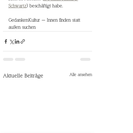
Schwartz
) beschäftigt habe. 
GedankenKultur — Innen finden statt 
außen suchen
Alle ansehen
Aktuelle Beiträge