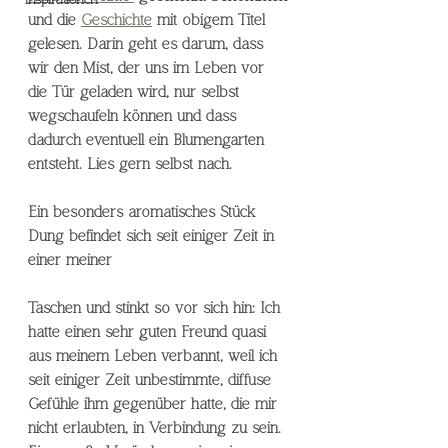
Inspirationen
und die 
Geschichte
 mit obigem Titel 
gelesen. Darin geht es darum, dass 
wir den Mist, der uns im Leben vor 
die Tür geladen wird, nur selbst 
wegschaufeln können und dass 
dadurch eventuell ein Blumengarten 
entsteht. Lies gern selbst nach.
Ein besonders aromatisches Stück 
Dung befindet sich seit einiger Zeit in 
einer meiner 
Taschen und stinkt so vor sich hin: Ich 
hatte einen sehr guten Freund quasi 
aus meinem Leben verbannt, weil ich 
seit einiger Zeit unbestimmte, diffuse 
Gefühle ihm gegenüber hatte, die mir 
nicht erlaubten, in Verbindung zu sein. 