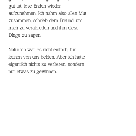
gut tut, lose Enden wieder 
aufzunehmen. Ich nahm also allen Mut 
zusammen, schrieb dem Freund, um 
mich zu verabreden und ihm diese 
Dinge zu sagen. 
Natürlich war es nicht einfach, für 
keinen von uns beiden. Aber ich hatte 
eigentlich nichts zu verlieren, sondern 
nur etwas zu gewinnen. 