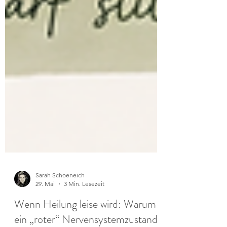
Sarah Schoeneich